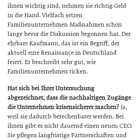
ihnen wichtig sind, nehmen sie richtig Geld
in die Hand. Vielfach setzen
Familienunternehmen Maßnahmen schon
lange bevor die Diskussion begonnen hat. Der
ehrbare Kaufmann, das ist ein Begriff, der
aktuell eine Renaissance in Deutschland
feiert. Er beschreibt sehr gut, wie
Familienunternehmen ticken.
Hat sich bei Ihrer Untersuchung
abgezeichnet, dass die nachhaltigen Zugänge
die Unternehmen krisensicherer machen?
Ja,
weil sie dadurch berechenbarer werden. Bei
ihnen gibt es nicht dauernd einen neuen CEO.
Sie pflegen langfristige Partnerschaften und