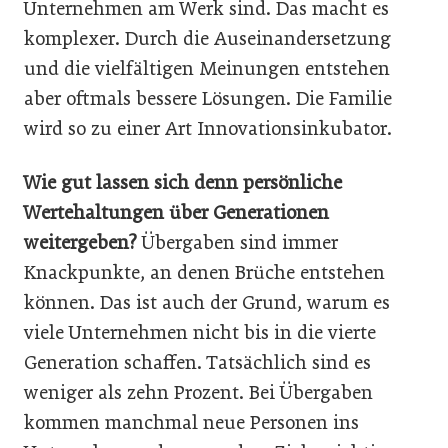
Unternehmen am Werk sind. Das macht es
komplexer. Durch die Auseinandersetzung
und die vielfältigen Meinungen entstehen
aber oftmals bessere Lösungen. Die Familie
wird so zu einer Art Innovationsinkubator.
Wie gut lassen sich denn persönliche
Wertehaltungen über Generationen
weitergeben?
Übergaben sind immer
Knackpunkte, an denen Brüche entstehen
können. Das ist auch der Grund, warum es
viele Unternehmen nicht bis in die vierte
Generation schaffen. Tatsächlich sind es
weniger als zehn Prozent. Bei Übergaben
kommen manchmal neue Personen ins