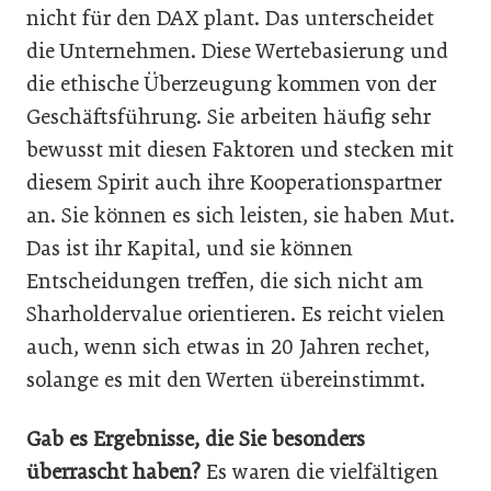
nicht für den DAX plant. Das unterscheidet
die Unternehmen. Diese Wertebasierung und
die ethische Überzeugung kommen von der
Geschäftsführung. Sie arbeiten häufig sehr
bewusst mit diesen Faktoren und stecken mit
diesem Spirit auch ihre Kooperationspartner
an. Sie können es sich leisten, sie haben Mut.
Das ist ihr Kapital, und sie können
Entscheidungen treffen, die sich nicht am
Sharholdervalue orientieren. Es reicht vielen
auch, wenn sich etwas in 20 Jahren rechet,
solange es mit den Werten übereinstimmt.
Gab es Ergebnisse, die Sie besonders
überrascht haben?
Es waren die vielfältigen