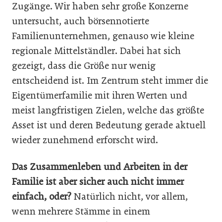
Zugänge. Wir haben sehr große Konzerne
untersucht, auch börsennotierte
Familienunternehmen, genauso wie kleine
regionale Mittelständler. Dabei hat sich
gezeigt, dass die Größe nur wenig
entscheidend ist. Im Zentrum steht immer die
Eigentümerfamilie mit ihren Werten und
meist langfristigen Zielen, welche das größte
Asset ist und deren Bedeutung gerade aktuell
wieder zunehmend erforscht wird.
Das Zusammenleben und Arbeiten in der
Familie ist aber sicher auch nicht immer
einfach, oder?
Natürlich nicht, vor allem,
wenn mehrere Stämme in einem