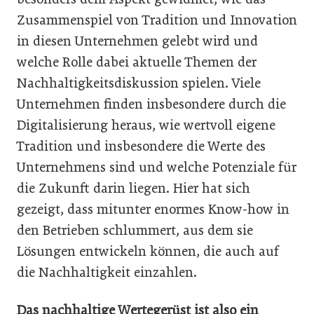
Zusammenspiel von Tradition und Innovation
in diesen Unternehmen gelebt wird und
welche Rolle dabei aktuelle Themen der
Nachhaltigkeitsdiskussion spielen. Viele
Unternehmen finden insbesondere durch die
Digitalisierung heraus, wie wertvoll eigene
Tradition und insbesondere die Werte des
Unternehmens sind und welche Potenziale für
die Zukunft darin liegen. Hier hat sich
gezeigt, dass mitunter enormes Know-how in
den Betrieben schlummert, aus dem sie
Lösungen entwickeln können, die auch auf
die Nachhaltigkeit einzahlen.
Das nachhaltige Wertegerüst ist also ein