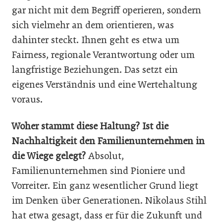
gar nicht mit dem Begriff operieren, sondern
sich vielmehr an dem orientieren, was
dahinter steckt. Ihnen geht es etwa um
Fairness, regionale Verantwortung oder um
langfristige Beziehungen. Das setzt ein
eigenes Verständnis und eine Wertehaltung
voraus.
Woher stammt diese Haltung? Ist die
Nachhaltigkeit den Familienunternehmen in
die Wiege gelegt?
Absolut,
Familienunternehmen sind Pioniere und
Vorreiter. Ein ganz wesentlicher Grund liegt
im Denken über Generationen. Nikolaus Stihl
hat etwa gesagt, dass er für die Zukunft und