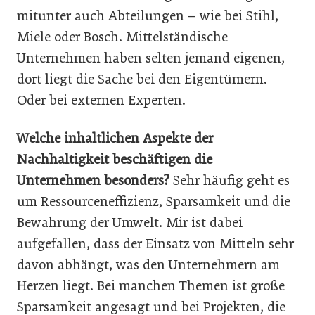
mitunter auch Abteilungen – wie bei Stihl,
Miele oder Bosch. Mittelständische
Unternehmen haben selten jemand eigenen,
dort liegt die Sache bei den Eigentümern.
Oder bei externen Experten.
Welche inhaltlichen Aspekte der
Nachhaltigkeit beschäftigen die
Unternehmen besonders?
Sehr häufig geht es
um Ressourceneffizienz, Sparsamkeit und die
Bewahrung der Umwelt. Mir ist dabei
aufgefallen, dass der Einsatz von Mitteln sehr
davon abhängt, was den Unternehmern am
Herzen liegt. Bei manchen Themen ist große
Sparsamkeit angesagt und bei Projekten, die