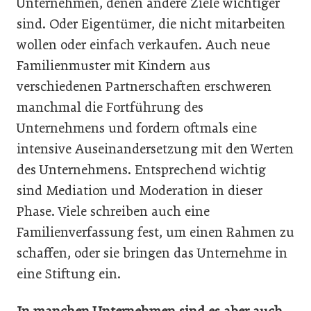
Unternehmen, denen andere Ziele wichtiger
sind. Oder Eigentümer, die nicht mitarbeiten
wollen oder einfach verkaufen. Auch neue
Familienmuster mit Kindern aus
verschiedenen Partnerschaften erschweren
manchmal die Fortführung des
Unternehmens und fordern oftmals eine
intensive Auseinandersetzung mit den Werten
des Unternehmens. Entsprechend wichtig
sind Mediation und Moderation in dieser
Phase. Viele schreiben auch eine
Familienverfassung fest, um einen Rahmen zu
schaffen, oder sie bringen das Unternehme in
eine Stiftung ein.