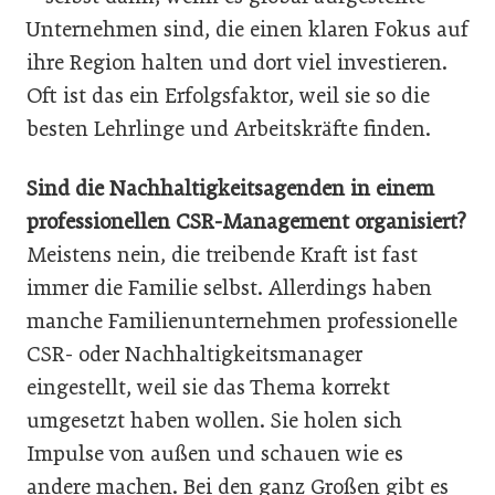
Unternehmen sind, die einen klaren Fokus auf
ihre Region halten und dort viel investieren.
Oft ist das ein Erfolgsfaktor, weil sie so die
besten Lehrlinge und Arbeitskräfte finden.
Sind die Nachhaltigkeitsagenden in einem
professionellen CSR-Management organisiert?
Meistens nein, die treibende Kraft ist fast
immer die Familie selbst. Allerdings haben
manche Familienunternehmen professionelle
CSR- oder Nachhaltigkeitsmanager
eingestellt, weil sie das Thema korrekt
umgesetzt haben wollen. Sie holen sich
Impulse von außen und schauen wie es
andere machen. Bei den ganz Großen gibt es