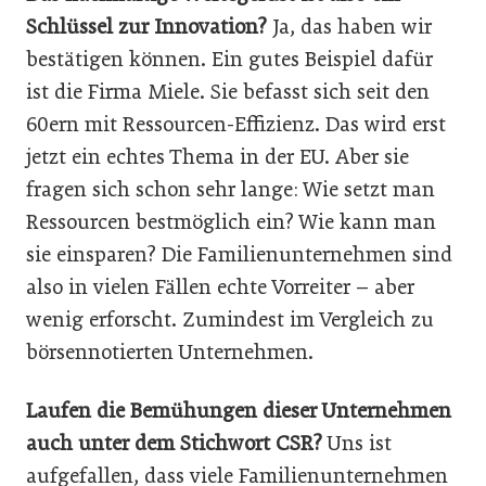
Schlüssel zur Innovation?
Ja, das haben wir
bestätigen können. Ein gutes Beispiel dafür
ist die Firma Miele. Sie befasst sich seit den
60ern mit Ressourcen-Effizienz. Das wird erst
jetzt ein echtes Thema in der EU. Aber sie
fragen sich schon sehr lange: Wie setzt man
Ressourcen bestmöglich ein? Wie kann man
sie einsparen? Die Familienunternehmen sind
also in vielen Fällen echte Vorreiter – aber
wenig erforscht. Zumindest im Vergleich zu
börsennotierten Unternehmen.
Laufen die Bemühungen dieser Unternehmen
auch unter dem Stichwort CSR?
Uns ist
aufgefallen, dass viele Familienunternehmen