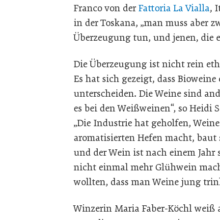
Franco von der
Fattoria La Vialla
, 
in der Toskana, „man muss aber zw
Überzeugung tun, und jenen, die e
Die Überzeugung ist nicht rein eth
Es hat sich gezeigt, dass Bioweine
unterscheiden. Die Weine sind and
es bei den Weißweinen“, so Heidi S
„Die Industrie hat geholfen, Wei
aromatisierten Hefen macht, baut s
und der Wein ist nach einem Jahr
nicht einmal mehr Glühwein mach
wollten, dass man Weine jung trin
Winzerin Maria Faber-Köchl weiß a