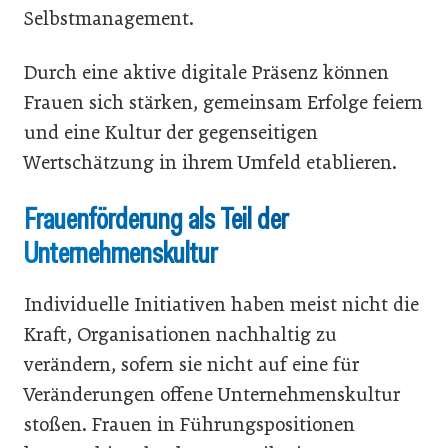
Selbstmanagement.
Durch eine aktive digitale Präsenz können
Frauen sich stärken, gemeinsam Erfolge feiern
und eine Kultur der gegenseitigen
Wertschätzung in ihrem Umfeld etablieren.
Frauenförderung als Teil der
Unternehmenskultur
Individuelle Initiativen haben meist nicht die
Kraft, Organisationen nachhaltig zu
verändern, sofern sie nicht auf eine für
Veränderungen offene Unternehmenskultur
stoßen. Frauen in Führungspositionen