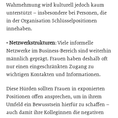
Wahrnehmung wird kulturell jedoch kaum
unterstützt – insbesondere bei Personen, die
in der Organisation Schlüsselpositionen
innehaben.
•
Netzwerkstrukturen:
Viele informelle
Netzwerke im Business-Bereich sind weiterhin
männlich geprägt. Frauen haben deshalb oft
nur einen eingeschränkten Zugang zu
wichtigen Kontakten und Informationen.
Diese Hürden sollten Frauen in exponierten
Positionen offen ansprechen, um in ihrem
Umfeld ein Bewusstsein hierfür zu schaffen –
auch damit ihre Kolleginnen die negativen