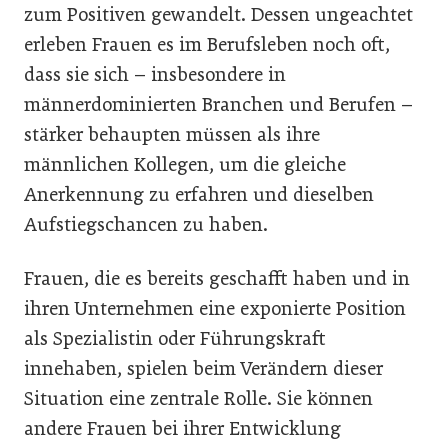
zum Positiven gewandelt. Dessen ungeachtet
erleben Frauen es im Berufsleben noch oft,
dass sie sich – insbesondere in
männerdominierten Branchen und Berufen –
stärker behaupten müssen als ihre
männlichen Kollegen, um die gleiche
Anerkennung zu erfahren und dieselben
Aufstiegschancen zu haben.
Frauen, die es bereits geschafft haben und in
ihren Unternehmen eine exponierte Position
als Spezialistin oder Führungskraft
innehaben, spielen beim Verändern dieser
Situation eine zentrale Rolle. Sie können
andere Frauen bei ihrer Entwicklung