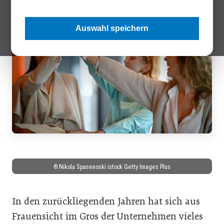
Auswahl speichern
© Nikola Spasenoski istock Getty Images Plus
In den zurückliegenden Jahren hat sich aus
Frauensicht im Gros der Unternehmen vieles