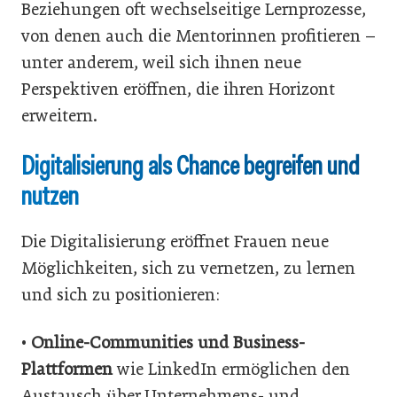
Beziehungen oft wechselseitige Lernprozesse,
von denen auch die Mentorinnen profitieren –
unter anderem, weil sich ihnen neue
Perspektiven eröffnen, die ihren Horizont
erweitern.
Digitalisierung als Chance begreifen und
nutzen
Die Digitalisierung eröffnet Frauen neue
Möglichkeiten, sich zu vernetzen, zu lernen
und sich zu positionieren:
•
Online-Communities und Business-
Plattformen
wie LinkedIn ermöglichen den
Austausch über Unternehmens- und