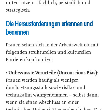
unterstützen – fachlich, persönlich und
strategisch.
Die Herausforderungen erkennen und
benennen
Frauen sehen sich in der Arbeitswelt oft mit
folgenden strukturellen und kulturellen
Barrieren konfrontiert:
•
Unbewusste Vorurteile (Unconscious Bias):
Frauen werden häufig als weniger
durchsetzungsstark sowie risiko- und
technikaffin wahrgenommen – selbst dann,
wenn sie einen Abschluss an einer
technischen Universität erworben haben. Das