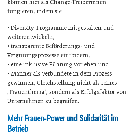
können hier als Change-Treiberinnen
fungieren, indem sie
• Diversity-Programme mitgestalten und
weiterentwickeln,
• transparente Beförderungs- und
Vergütungsprozesse einfordern,
• eine inklusive Führung vorleben und
• Männer als Verbündete in dem Prozess
gewinnen, Gleichstellung nicht als reines
„Frauenthema“, sondern als Erfolgsfaktor von
Unternehmen zu begreifen.
Mehr Frauen-Power und Solidarität im
Betrieb