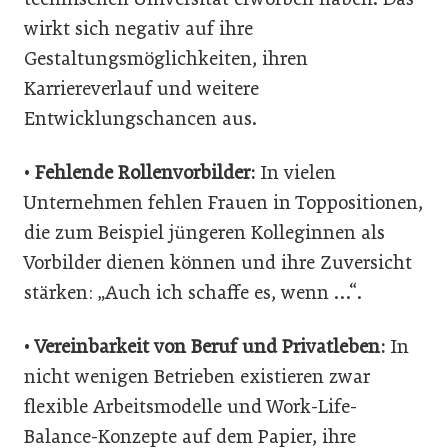
wirkt sich negativ auf ihre
Gestaltungsmöglichkeiten, ihren
Karriereverlauf und weitere
Entwicklungschancen aus.
•
Fehlende Rollenvorbilder:
In vielen
Unternehmen fehlen Frauen in Toppositionen,
die zum Beispiel jüngeren Kolleginnen als
Vorbilder dienen können und ihre Zuversicht
stärken: „Auch ich schaffe es, wenn …“.
•
Vereinbarkeit von Beruf und Privatleben:
In
nicht wenigen Betrieben existieren zwar
flexible Arbeitsmodelle und Work-Life-
Balance-Konzepte auf dem Papier, ihre