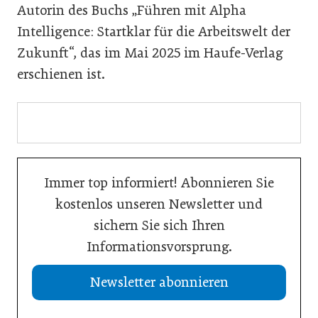
Autorin des Buchs „Führen mit Alpha
Intelligence: Startklar für die Arbeitswelt der
Zukunft“, das im Mai 2025 im Haufe-Verlag
erschienen ist.
Immer top informiert! Abonnieren Sie
kostenlos unseren Newsletter und
sichern Sie sich Ihren
Informationsvorsprung.
Newsletter abonnieren