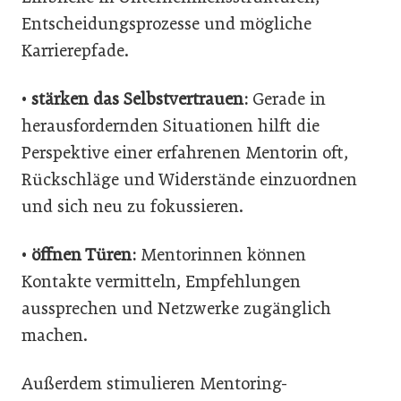
Entscheidungsprozesse und mögliche
Karrierepfade.
•
stärken das Selbstvertrauen:
Gerade in
herausfordernden Situationen hilft die
Perspektive einer erfahrenen Mentorin oft,
Rückschläge und Widerstände einzuordnen
und sich neu zu fokussieren.
•
öffnen Türen:
Mentorinnen können
Kontakte vermitteln, Empfehlungen
aussprechen und Netzwerke zugänglich
machen.
Außerdem stimulieren Mentoring-