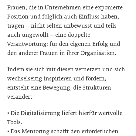
Frauen, die in Unternehmen eine exponierte
Position und folglich auch Einfluss haben,
tragen – nicht selten unbewusst und teils
auch ungewollt – eine doppelte
Verantwortung: für den eigenen Erfolg und
den anderer Frauen in ihrer Organisation.
Indem sie sich mit diesen vernetzen und sich
wechselseitig inspirieren und fördern,
entsteht eine Bewegung, die Strukturen
verändert:
• Die Digitalisierung liefert hierfür wertvolle
Tools.
• Das Mentoring schafft den erforderlichen