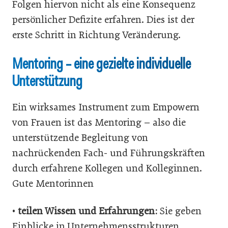
Folgen hiervon nicht als eine Konsequenz
persönlicher Defizite erfahren. Dies ist der
erste Schritt in Richtung Veränderung.
Mentoring – eine gezielte individuelle
Unterstützung
Ein wirksames Instrument zum Empowern
von Frauen ist das Mentoring – also die
unterstützende Begleitung von
nachrückenden Fach- und Führungskräften
durch erfahrene Kollegen und Kolleginnen.
Gute Mentorinnen
•
teilen Wissen und Erfahrungen:
Sie geben
Einblicke in Unternehmensstrukturen,