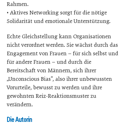
Rahmen.
• Aktives Networking sorgt für die nötige
Solidarität und emotionale Unterstützung.
Echte Gleichstellung kann Organisationen
nicht verordnet werden. Sie wächst durch das
Engagement von Frauen – für sich selbst und
für andere Frauen – und durch die
Bereitschaft von Männern, sich ihrer
„Unconscious Bias“, also ihrer unbewussten
Vorurteile, bewusst zu werden und ihre
gewohnten Reiz-Reaktionsmuster zu
verändern.
Die Autorin