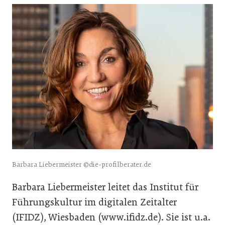
Barbara Liebermeister ©die-profilberater.de
Barbara Liebermeister leitet das Institut für
Führungskultur im digitalen Zeitalter
(IFIDZ), Wiesbaden (www.ifidz.de). Sie ist u.a.