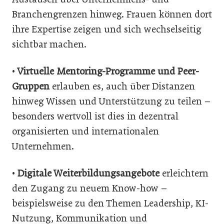
Branchengrenzen hinweg. Frauen können dort
ihre Expertise zeigen und sich wechselseitig
sichtbar machen.
•
Virtuelle Mentoring-Programme und Peer-
Gruppen
erlauben es, auch über Distanzen
hinweg Wissen und Unterstützung zu teilen –
besonders wertvoll ist dies in dezentral
organisierten und internationalen
Unternehmen.
•
Digitale Weiterbildungsangebote
erleichtern
den Zugang zu neuem Know-how –
beispielsweise zu den Themen Leadership, KI-
Nutzung, Kommunikation und