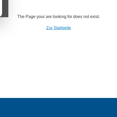
The Page your are looking for does not exist.
Zur Startseite