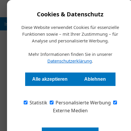
Cookies & Datenschutz
Inspiration
Ausbildung
Weltmarktführer
Nachhalt
Diese Website verwendet Cookies für essenzielle
Funktionen sowie – mit Ihrer Zustimmung – für
Analyse und personalisierte Werbung.
Mehr Informationen finden Sie in unserer
Datenschutzerklärung
.
Alle akzeptieren
Ablehnen
Statistik
Personalisierte Werbung
Externe Medien