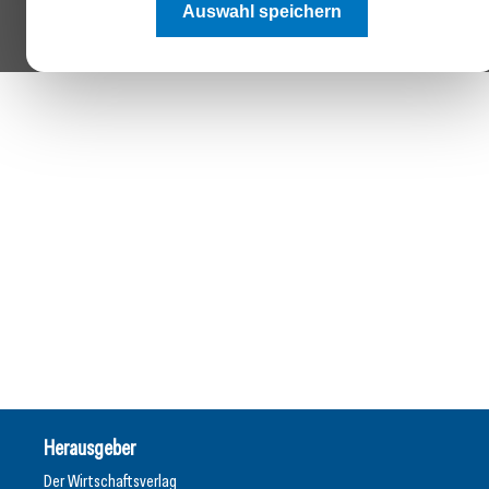
Auswahl speichern
Herausgeber
Der Wirtschaftsverlag