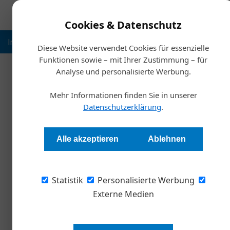
Cookies & Datenschutz
Inspiration
Ausbildung
Weltmarktführer
Nachhalt
Diese Website verwendet Cookies für essenzielle
Funktionen sowie – mit Ihrer Zustimmung – für
Analyse und personalisierte Werbung.
Mehr Informationen finden Sie in unserer
Datenschutzerklärung
.
Alle akzeptieren
Ablehnen
Statistik
Personalisierte Werbung
Externe Medien