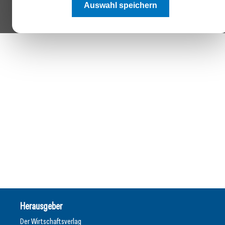
Auswahl speichern
Herausgeber
Der Wirtschaftsverlag