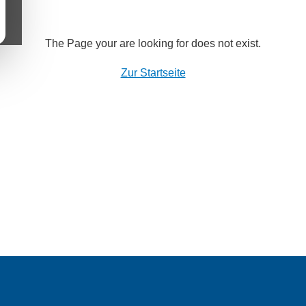
The Page your are looking for does not exist.
Zur Startseite