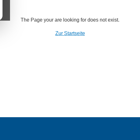
The Page your are looking for does not exist.
Zur Startseite