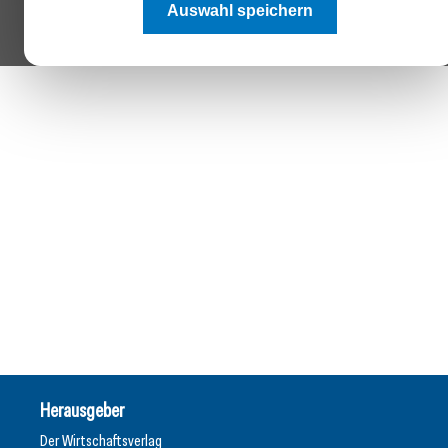
Auswahl speichern
Herausgeber
Der Wirtschaftsverlag