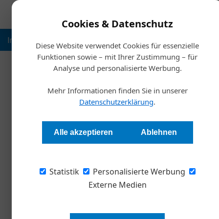
Cookies & Datenschutz
Inspiration
Ausbildung
Weltmarktführer
Nachhalt
Diese Website verwendet Cookies für essenzielle
Funktionen sowie – mit Ihrer Zustimmung – für
Analyse und personalisierte Werbung.
Mehr Informationen finden Sie in unserer
Datenschutzerklärung
.
Alle akzeptieren
Ablehnen
Statistik
Personalisierte Werbung
Externe Medien