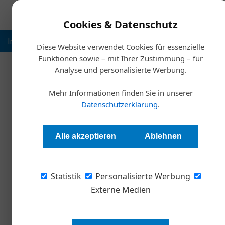
Cookies & Datenschutz
Inspiration
Ausbildung
Weltmarktführer
Nachhalt
Diese Website verwendet Cookies für essenzielle
Funktionen sowie – mit Ihrer Zustimmung – für
Analyse und personalisierte Werbung.
Mehr Informationen finden Sie in unserer
Datenschutzerklärung
.
Alle akzeptieren
Ablehnen
Statistik
Personalisierte Werbung
Externe Medien