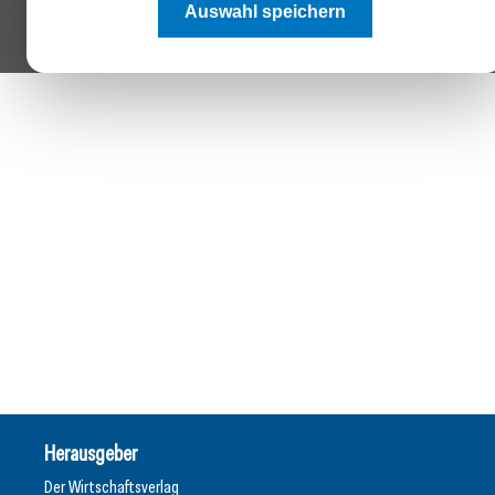
Auswahl speichern
Herausgeber
Der Wirtschaftsverlag