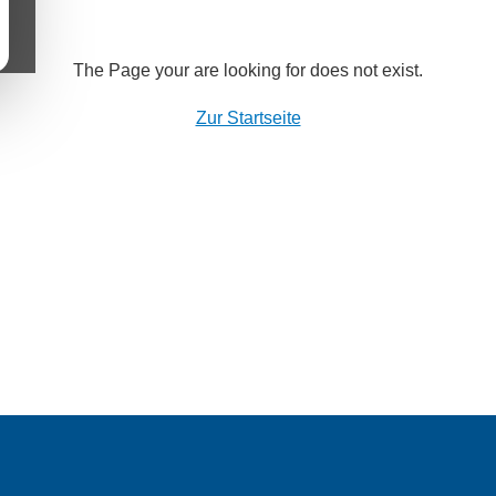
The Page your are looking for does not exist.
Zur Startseite