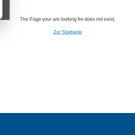
The Page your are looking for does not exist.
Zur Startseite