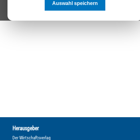
Auswahl speichern
Herausgeber
Der Wirtschaftsverlag