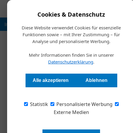
Cookies & Datenschutz
Inspiration
Ausbildung
Weltmarktführer
Nachhalt
Diese Website verwendet Cookies für essenzielle
Funktionen sowie – mit Ihrer Zustimmung – für
Analyse und personalisierte Werbung.
Mehr Informationen finden Sie in unserer
Datenschutzerklärung
.
Alle akzeptieren
Ablehnen
Statistik
Personalisierte Werbung
Externe Medien