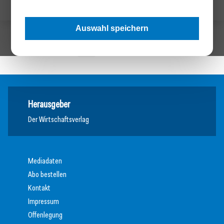
Auswahl speichern
1
Nächste »
Herausgeber
Der Wirtschaftsverlag
Mediadaten
Abo bestellen
Kontakt
Impressum
Offenlegung