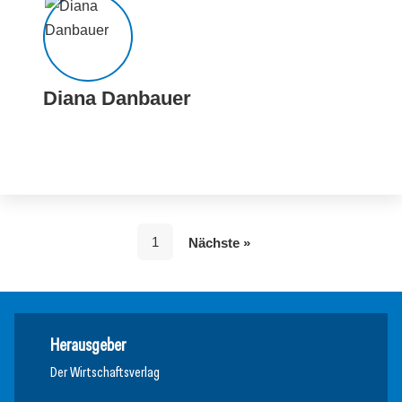
Diana Danbauer
1
Nächste »
Herausgeber
Der Wirtschaftsverlag