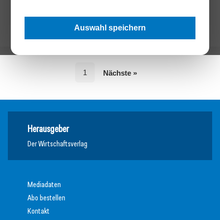
Auswahl speichern
1
Nächste »
Herausgeber
Der Wirtschaftsverlag
Mediadaten
Abo bestellen
Kontakt